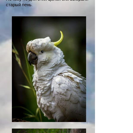
старый пень.