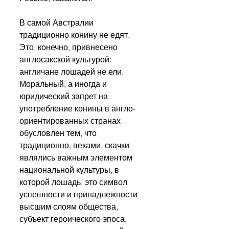
В самой Австралии 
традиционно конину не едят. 
Это, конечно, привнесено 
англосакской культурой: 
англичане лошадей не ели. 
Моральный, а иногда и 
юридический запрет на 
употребление конины в англо-
ориентированных странах 
обусловлен тем, что 
традиционно, веками, скачки 
являлись важным элементом 
национальной культуры, в 
которой лошадь, это символ 
успешности и принадлежности 
высшим слоям общества, 
субъект героического эпоса, 