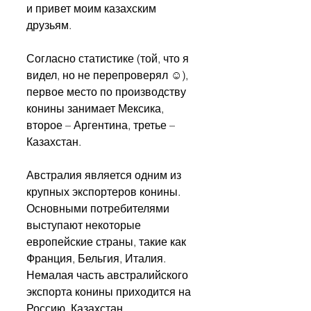
и привет моим казахским 
друзьям.
Согласно статистике (той, что я 
видел, но не перепроверял ☺), 
первое место по производству 
конины занимает Мексика, 
второе – Аргентина, третье – 
Казахстан. 
Австралия является одним из 
крупных экспортеров конины. 
Основными потребителями 
выступают некоторые 
европейские страны, такие как 
Франция, Бельгия, Италия. 
Немалая часть австралийского 
экспорта конины приходится на 
Россию, Казахстан.