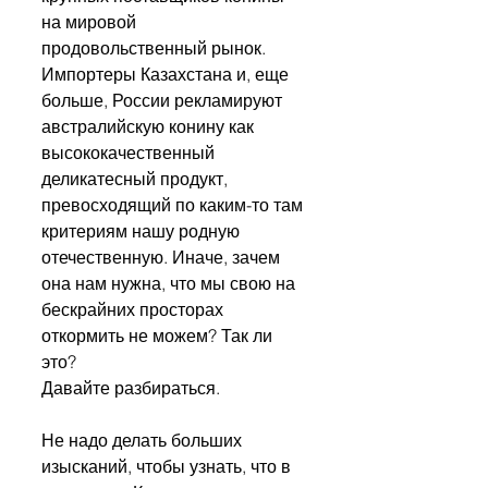
на мировой 
продовольственный рынок. 
Импортеры Казахстана и, еще 
больше, России рекламируют 
австралийскую конину как 
высококачественный 
деликатесный продукт, 
превосходящий по каким-то там 
критериям нашу родную 
отечественную. Иначе, зачем 
она нам нужна, что мы свою на 
бескрайних просторах 
откормить не можем? Так ли 
это? 
Давайте разбираться.
Не надо делать больших 
изысканий, чтобы узнать, что в 