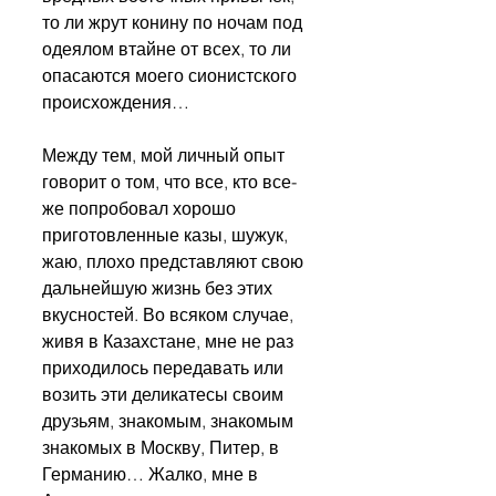
то ли жрут конину по ночам под 
одеялом втайне от всех, то ли 
опасаются моего сионистского 
происхождения…
Между тем, мой личный опыт 
говорит о том, что все, кто все-
же попробовал хорошо 
приготовленные казы, шужук, 
жаю, плохо представляют свою 
дальнейшую жизнь без этих 
вкусностей. Во всяком случае, 
живя в Казахстане, мне не раз 
приходилось передавать или 
возить эти деликатесы своим 
друзьям, знакомым, знакомым 
знакомых в Москву, Питер, в 
Германию… Жалко, мне в 